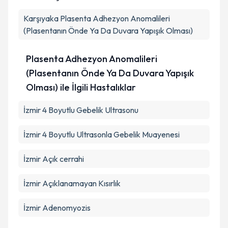
Karşıyaka
Plasenta Adhezyon Anomalileri
(Plasentanın Önde Ya Da Duvara Yapışık Olması)
Plasenta Adhezyon Anomalileri
(Plasentanın Önde Ya Da Duvara Yapışık
Olması) ile İlgili Hastalıklar
İzmir 4 Boyutlu Gebelik Ultrasonu
İzmir 4 Boyutlu Ultrasonla Gebelik Muayenesi
İzmir Açık cerrahi
İzmir Açıklanamayan Kısırlık
İzmir Adenomyozis