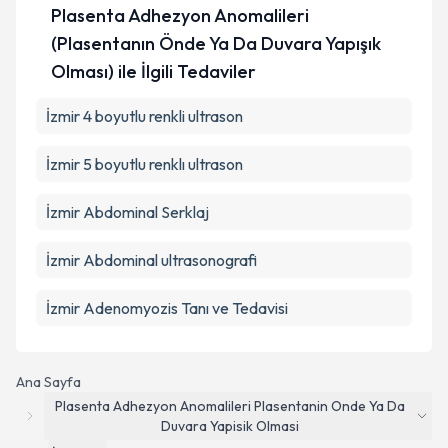
Plasenta Adhezyon Anomalileri
(Plasentanın Önde Ya Da Duvara Yapışık
Olması) ile İlgili Tedaviler
İzmir 4 boyutlu renkli ultrason
İzmir 5 boyutlu renklı ultrason
İzmir Abdominal Serklaj
İzmir Abdominal ultrasonografi
İzmir Adenomyozis Tanı ve Tedavisi
Ana Sayfa
Plasenta Adhezyon Anomalileri Plasentanin Onde Ya Da
Duvara Yapisik Olmasi