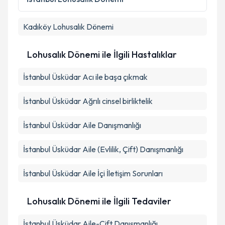
Kadıköy
Lohusalık Dönemi
Lohusalık Dönemi ile İlgili Hastalıklar
İstanbul Üsküdar Acı ile başa çıkmak
İstanbul Üsküdar Ağrılı cinsel birliktelik
İstanbul Üsküdar Aile Danışmanlığı
İstanbul Üsküdar Aile (Evlilik, Çift) Danışmanlığı
İstanbul Üsküdar Aile İçi İletişim Sorunları
Lohusalık Dönemi ile İlgili Tedaviler
İstanbul Üsküdar Aile-Çift Danışmanlığı