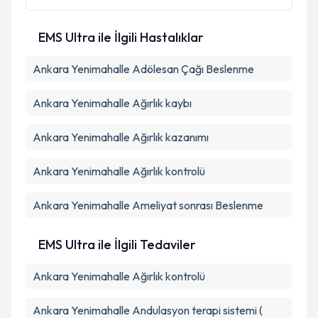
EMS Ultra ile İlgili Hastalıklar
Ankara Yenimahalle Adölesan Çağı Beslenme
Ankara Yenimahalle Ağırlık kaybı
Ankara Yenimahalle Ağırlık kazanımı
Ankara Yenimahalle Ağırlık kontrolü
Ankara Yenimahalle Ameliyat sonrası Beslenme
EMS Ultra ile İlgili Tedaviler
Ankara Yenimahalle Ağırlık kontrolü
Ankara Yenimahalle Andulasyon terapi sistemi (