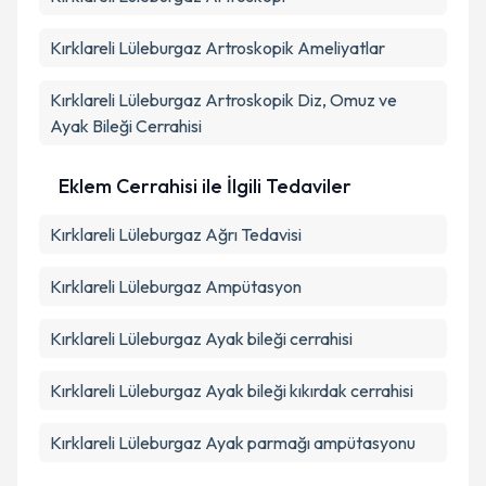
Kırklareli Lüleburgaz Artroskopik Ameliyatlar
Kırklareli Lüleburgaz Artroskopik Diz, Omuz ve
Ayak Bileği Cerrahisi
Eklem Cerrahisi ile İlgili Tedaviler
Kırklareli Lüleburgaz Ağrı Tedavisi
Kırklareli Lüleburgaz Ampütasyon
Kırklareli Lüleburgaz Ayak bileği cerrahisi
Kırklareli Lüleburgaz Ayak bileği kıkırdak cerrahisi
Kırklareli Lüleburgaz Ayak parmağı ampütasyonu