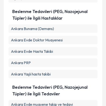
Beslenme Tedavileri (PEG, Nazojejunal
Tüpler) ile İlgili Hastalıklar
Ankara Bunama (Demans)
Ankara Evde Doktor Muayenesi
Ankara Evde Hasta Takibi
Ankara PRP
Ankara Yaşlı hasta takibi
Beslenme Tedavileri (PEG, Nazojejunal
Tüpler) ile İlgili Tedaviler
Ankara Evde muayene takip ve tedavi