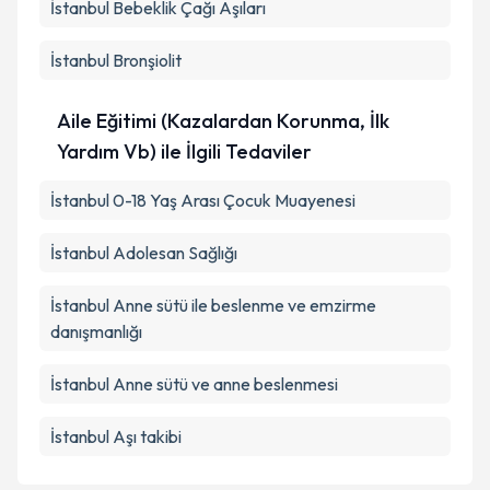
İstanbul Bebeklik Çağı Aşıları
İstanbul Bronşiolit
Aile Eğitimi (Kazalardan Korunma, İlk
Yardım Vb) ile İlgili Tedaviler
İstanbul 0-18 Yaş Arası Çocuk Muayenesi
İstanbul Adolesan Sağlığı
İstanbul Anne sütü ile beslenme ve emzirme
danışmanlığı
İstanbul Anne sütü ve anne beslenmesi
İstanbul Aşı takibi