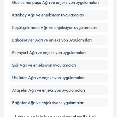
Gaziosmanpaşa
Ağrı ve enjeksiyon uygulamaları
Kadıköy
Ağrı ve enjeksiyon uygulamaları
Küçükçekmece
Ağrı ve enjeksiyon uygulamaları
Bahçelievler
Ağrı ve enjeksiyon uygulamaları
Esenyurt
Ağrı ve enjeksiyon uygulamaları
Şişli
Ağrı ve enjeksiyon uygulamaları
Üsküdar
Ağrı ve enjeksiyon uygulamaları
Ataşehir
Ağrı ve enjeksiyon uygulamaları
Bağcılar
Ağrı ve enjeksiyon uygulamaları