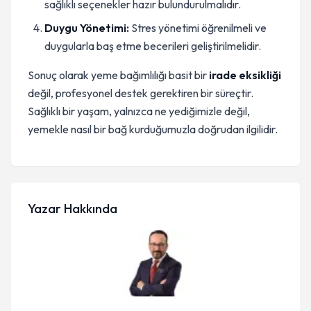
sağlıklı seçenekler hazır bulundurulmalıdır.
Duygu Yönetimi:
Stres yönetimi öğrenilmeli ve
duygularla baş etme becerileri geliştirilmelidir.
Sonuç olarak yeme bağımlılığı basit bir
irade eksikliği
değil, profesyonel destek gerektiren bir süreçtir.
Sağlıklı bir yaşam, yalnızca ne yediğimizle değil,
yemekle nasıl bir bağ kurduğumuzla doğrudan ilgilidir.
Yazar Hakkında