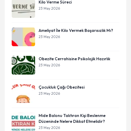
Kilo Verme Süreci
23 May 2026
Ameliyat İle Kilo Vermek Başarısızlık Mı?
23 May 2026
Obezite Cerrahisine Psikolojik Hazırlık
23 May 2026
Çocukluk Çağı Obezitesi
23 May 2026
Mide Balonu Taktıran Kişi Beslenme
Düzeninde Nelere Dikkat Etmelidir?
23 May 2026