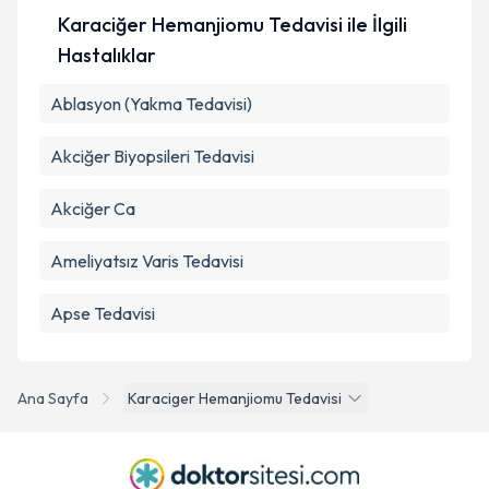
Karaciğer Hemanjiomu Tedavisi ile İlgili
Hastalıklar
Ablasyon (Yakma Tedavisi)
Akciğer Biyopsileri Tedavisi
Akciğer Ca
Ameliyatsız Varis Tedavisi
Apse Tedavisi
Ana Sayfa
Karaciger Hemanjiomu Tedavisi