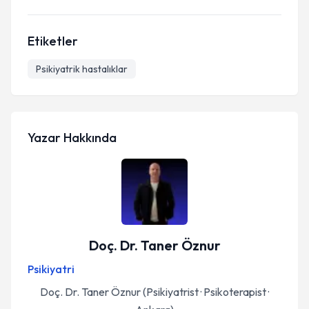
Etiketler
Psikiyatrik hastalıklar
Yazar Hakkında
Doç. Dr. Taner Öznur
Psikiyatri
Doç. Dr. Taner Öznur (Psikiyatrist · Psikoterapist ·