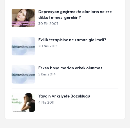
Depresyon geçirmekte olanların nelere
dikkat etmesi gerekir ?
30 Eki 2007
Evlilik terapisine ne zaman gidilmeli?
20 Nis 2015
Erken boşalmadan erkek olunmaz
5 Kas 2014
Yaygın Anksiyete Bozukluğu
4 Nis 2011