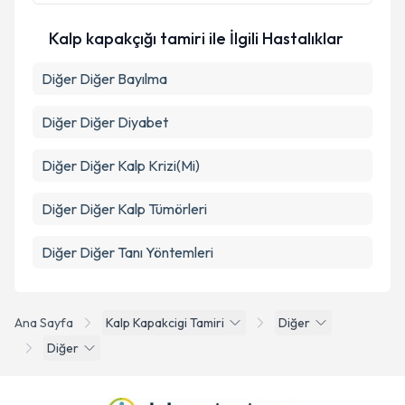
Kalp kapakçığı tamiri ile İlgili Hastalıklar
Takvim Talebini Gönder
Diğer Diğer Bayılma
Diğer Diğer Diyabet
Diğer Diğer Kalp Krizi(Mi)
Diğer Diğer Kalp Tümörleri
Diğer Diğer Tanı Yöntemleri
Ana Sayfa
Kalp Kapakcigi Tamiri
Diğer
Diğer